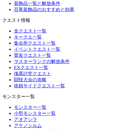
装飾品一覧と解放条件
百竜装飾品のおすすめと効果
クエスト情報
全クエスト一覧
キークエ一覧
集会所クエスト一覧
イベントクエスト一覧
盟友クエスト一覧
マスターランクの解放条件
EXクエスト一覧
傀異討究クエスト
闘技大会の攻略
依頼サイドクエスト一覧
モンスター一覧
モンスター一覧
小型モンスター一覧
アオアシラ
アケノシルム