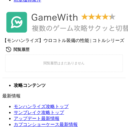
【モンハンライズ】ウロコトル装備の性能 | コトルシリーズ
攻略コンテンツ
最新情報
モンハンライズ攻略トップ
サンブレイク攻略トップ
アップデート最新情報
カプコンショーケース最新情報