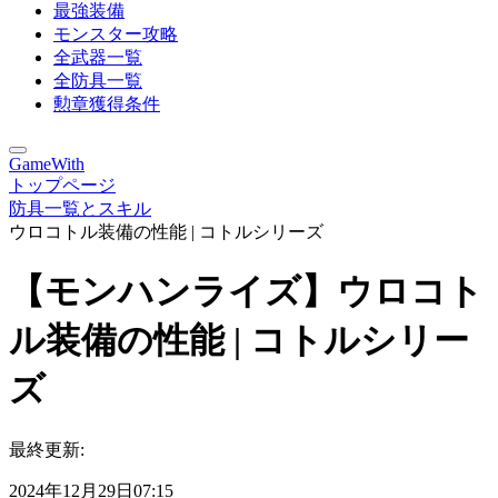
最強装備
モンスター攻略
全武器一覧
全防具一覧
勲章獲得条件
GameWith
トップページ
防具一覧とスキル
ウロコトル装備の性能 | コトルシリーズ
【モンハンライズ】ウロコト
ル装備の性能 | コトルシリー
ズ
最終更新:
2024年12月29日07:15