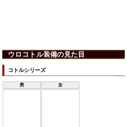
ウロコトル装備の見た目
コトルシリーズ
男
女