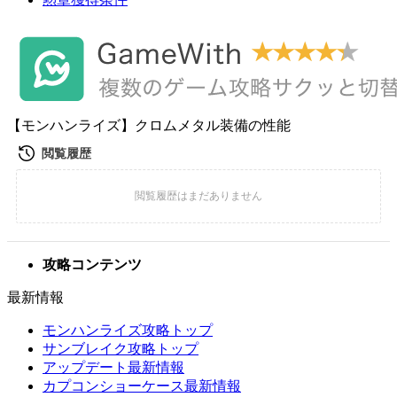
【モンハンライズ】クロムメタル装備の性能
攻略コンテンツ
最新情報
モンハンライズ攻略トップ
サンブレイク攻略トップ
アップデート最新情報
カプコンショーケース最新情報