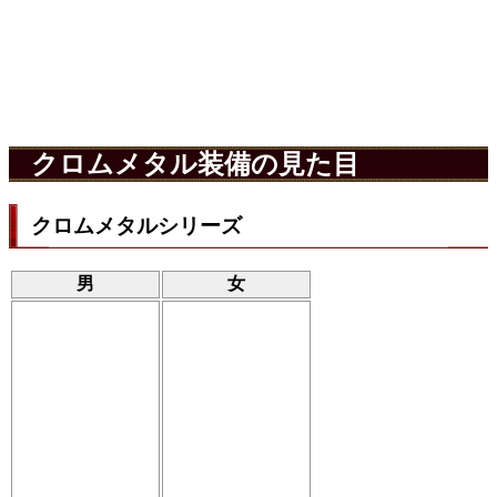
クロムメタル装備の見た目
クロムメタルシリーズ
男
女