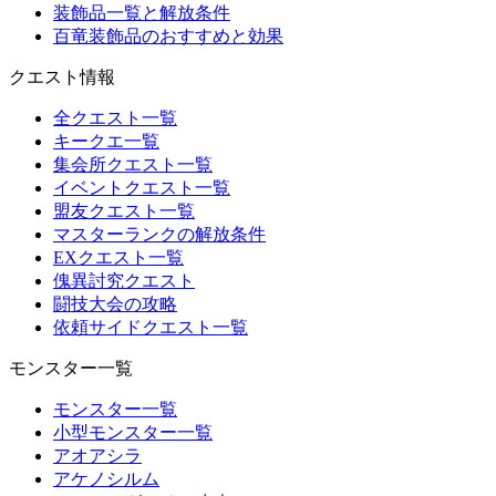
装飾品一覧と解放条件
百竜装飾品のおすすめと効果
クエスト情報
全クエスト一覧
キークエ一覧
集会所クエスト一覧
イベントクエスト一覧
盟友クエスト一覧
マスターランクの解放条件
EXクエスト一覧
傀異討究クエスト
闘技大会の攻略
依頼サイドクエスト一覧
モンスター一覧
モンスター一覧
小型モンスター一覧
アオアシラ
アケノシルム