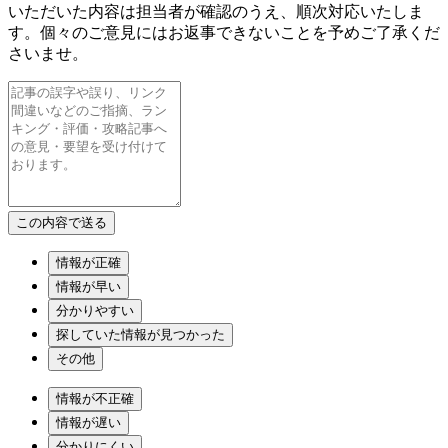
いただいた内容は担当者が確認のうえ、順次対応いたしま
す。個々のご意見にはお返事できないことを予めご了承くだ
さいませ。
情報が正確
情報が早い
分かりやすい
探していた情報が見つかった
その他
情報が不正確
情報が遅い
分かりにくい