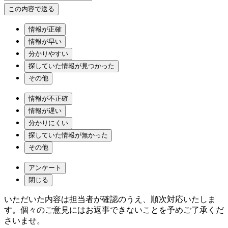
情報が正確
情報が早い
分かりやすい
探していた情報が見つかった
その他
情報が不正確
情報が遅い
分かりにくい
探していた情報が無かった
その他
アンケート
閉じる
いただいた内容は担当者が確認のうえ、順次対応いたしま
す。個々のご意見にはお返事できないことを予めご了承くだ
さいませ。