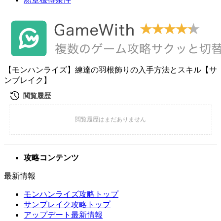
【モンハンライズ】練達の羽根飾りの入手方法とスキル【サ
ンブレイク】
攻略コンテンツ
最新情報
モンハンライズ攻略トップ
サンブレイク攻略トップ
アップデート最新情報