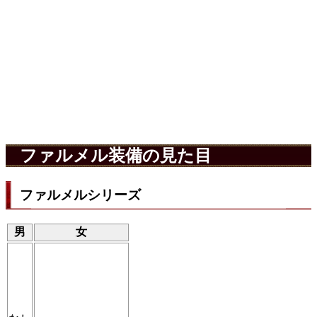
ファルメル装備の見た目
ファルメルシリーズ
男
女