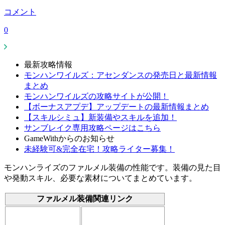
コメント
0
最新攻略情報
モンハンワイルズ：アセンダンスの発売日と最新情報
まとめ
モンハンワイルズの攻略サイトが公開！
【ボーナスアプデ】アップデートの最新情報まとめ
【スキルシミュ】新装備やスキルを追加！
サンブレイク専用攻略ページはこちら
GameWithからのお知らせ
未経験可&完全在宅！攻略ライター募集！
モンハンライズのファルメル装備の性能です。装備の見た目
や発動スキル、必要な素材についてまとめています。
ファルメル装備関連リンク