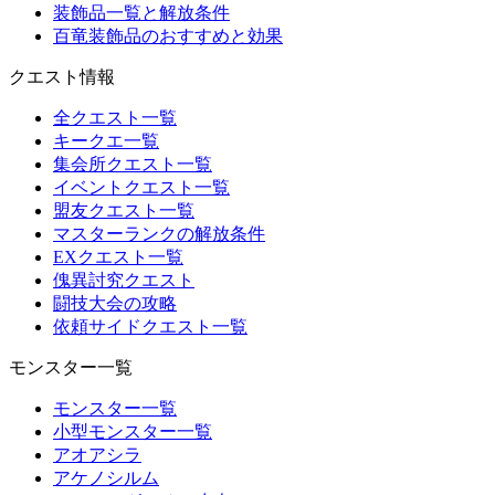
装飾品一覧と解放条件
百竜装飾品のおすすめと効果
クエスト情報
全クエスト一覧
キークエ一覧
集会所クエスト一覧
イベントクエスト一覧
盟友クエスト一覧
マスターランクの解放条件
EXクエスト一覧
傀異討究クエスト
闘技大会の攻略
依頼サイドクエスト一覧
モンスター一覧
モンスター一覧
小型モンスター一覧
アオアシラ
アケノシルム