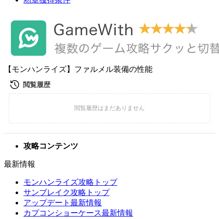
【モンハンライズ】ファルメル装備の性能
攻略コンテンツ
最新情報
モンハンライズ攻略トップ
サンブレイク攻略トップ
アップデート最新情報
カプコンショーケース最新情報