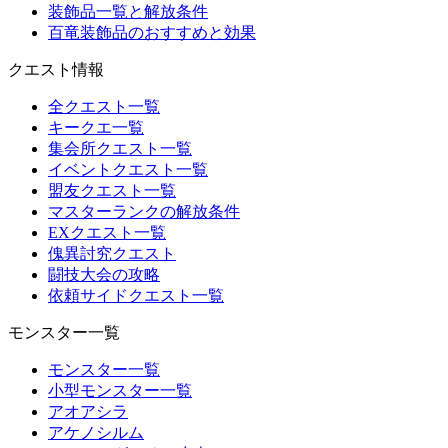
装飾品一覧と解放条件
百竜装飾品のおすすめと効果
クエスト情報
全クエスト一覧
キークエ一覧
集会所クエスト一覧
イベントクエスト一覧
盟友クエスト一覧
マスターランクの解放条件
EXクエスト一覧
傀異討究クエスト
闘技大会の攻略
依頼サイドクエスト一覧
モンスター一覧
モンスター一覧
小型モンスター一覧
アオアシラ
アケノシルム