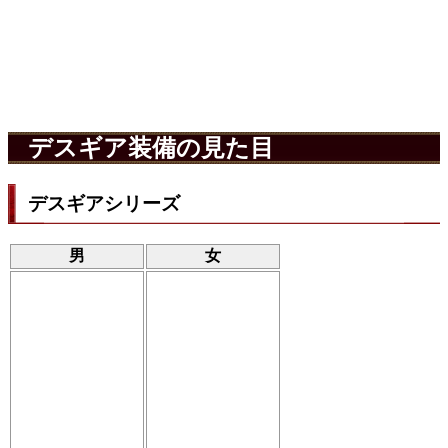
デスギア装備の見た目
デスギアシリーズ
男
女