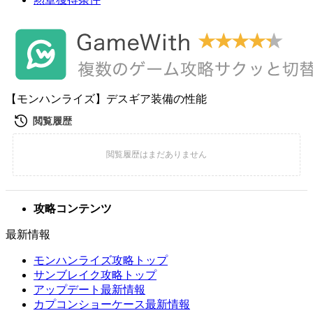
【モンハンライズ】デスギア装備の性能
攻略コンテンツ
最新情報
モンハンライズ攻略トップ
サンブレイク攻略トップ
アップデート最新情報
カプコンショーケース最新情報