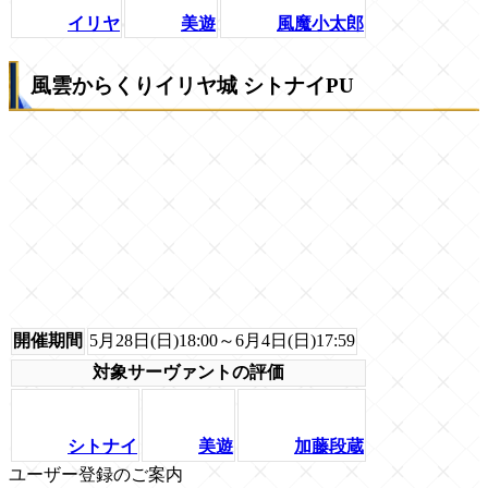
イリヤ
美遊
風魔小太郎
風雲からくりイリヤ城 シトナイPU
開催期間
5月28日(日)18:00～6月4日(日)17:59
対象サーヴァントの評価
シトナイ
美遊
加藤段蔵
ユーザー登録のご案内