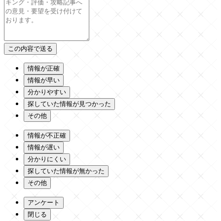
情報が正確
情報が早い
分かりやすい
探していた情報が見つかった
その他
情報が不正確
情報が遅い
分かりにくい
探していた情報が無かった
その他
アンケート
閉じる