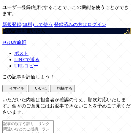
ユーザー登録(無料)することで、この機能を使うことができ
ます。
新規登録(無料)して使う
登録済みの方はログイン
この記事を書いた人
FGO攻略班
ポスト
LINEで送る
URLコピー
この記事を評価しよう！
イマイチ
いいね
指摘する
いただいた内容は担当者が確認のうえ、順次対応いたしま
す。個々のご意見にはお返事できないことを予めご了承くだ
さいませ。