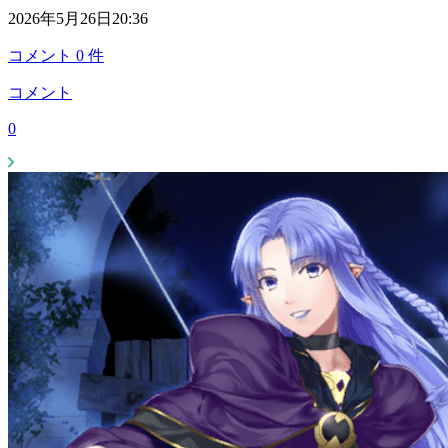
2026年5月26日20:36
コメント
0
件
コメント
0