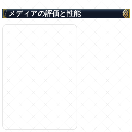
メディアの評価と性能