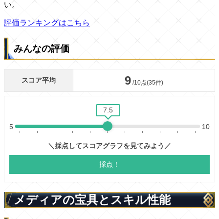
い。
評価ランキングはこちら
みんなの評価
メディアの宝具とスキル性能