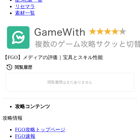
リセマラ
素材一覧
【FGO】メディアの評価｜宝具とスキル性能
攻略コンテンツ
攻略情報
FGO攻略トップページ
FGO速報