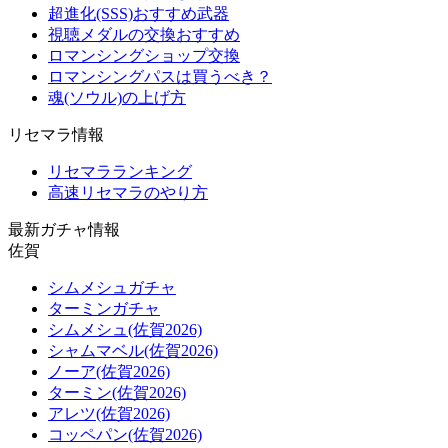
超進化(SSS)おすすめ武器
視聴メダルの交換おすすめ
ロマンシングショップ交換
ロマンシングパスは買うべき？
魂(ソウル)の上げ方
リセマラ情報
リセマラランキング
高速リセマラのやり方
最新ガチャ情報
佐賀
シムメシュガチャ
ターミンガチャ
シムメシュ(佐賀2026)
シャムマベル(佐賀2026)
ノーア(佐賀2026)
ターミン(佐賀2026)
アレツ(佐賀2026)
コッペパン(佐賀2026)