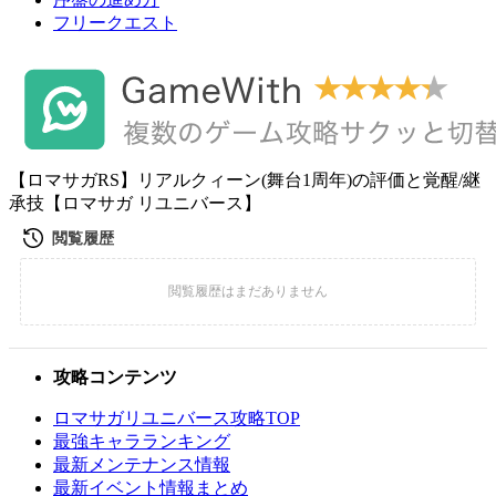
フリークエスト
【ロマサガRS】リアルクィーン(舞台1周年)の評価と覚醒/継
承技【ロマサガ リユニバース】
攻略コンテンツ
ロマサガリユニバース攻略TOP
最強キャラランキング
最新メンテナンス情報
最新イベント情報まとめ