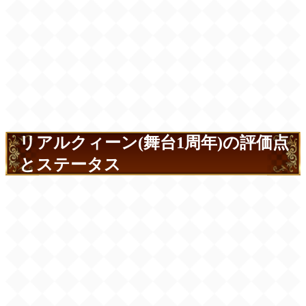
リアルクィーン(舞台1周年)の評価点
とステータス