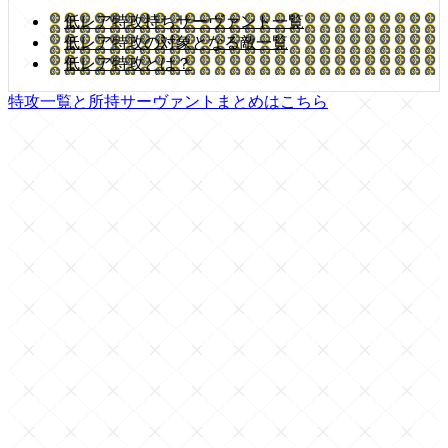
低レア特攻持ちサーヴァント一覧
低レア特攻の対象となる敵一覧
低レア特攻とは？
特攻一覧と所持サーヴァントまとめはこちら