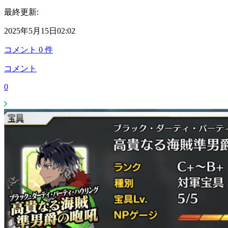
最終更新:
2025年5月15日02:02
コメント
0
件
コメント
0