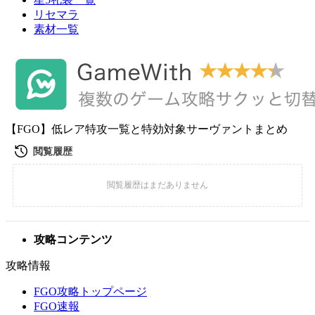
リセマラ
素材一覧
【FGO】低レア特攻一覧と特効対象サーヴァントまとめ
攻略コンテンツ
攻略情報
FGO攻略トップページ
FGO速報