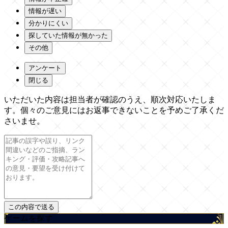
情報が遅い
分かりにくい
探していた情報が無かった
その他
アンケート
閉じる
いただいた内容は担当者が確認のうえ、順次対応いたしま
す。個々のご意見にはお返事できないことを予めご了承くだ
さいませ。
ゲームを探す