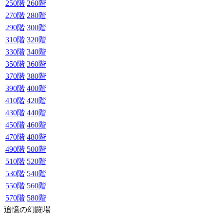
250階
260階
270階
280階
290階
300階
310階
320階
330階
340階
350階
360階
370階
380階
390階
400階
410階
420階
430階
440階
450階
460階
470階
480階
490階
500階
510階
520階
530階
540階
550階
560階
570階
580階
追憶の幻闘場