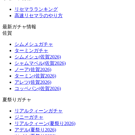
リセマラランキング
高速リセマラのやり方
最新ガチャ情報
佐賀
シムメシュガチャ
ターミンガチャ
シムメシュ(佐賀2026)
シャムマベル(佐賀2026)
ノーア(佐賀2026)
ターミン(佐賀2026)
アレツ(佐賀2026)
コッペパン(佐賀2026)
夏祭りガチャ
リアルクィーンガチャ
ジニーガチャ
リアルクィーン(夏祭り2026)
アデル(夏祭り2026)