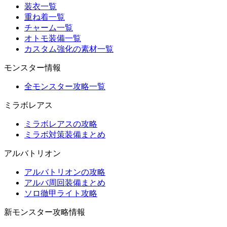
装衣一覧
重ね着一覧
チャーム一覧
オトモ装備一覧
カスタム強化の素材一覧
モンスター情報
全モンスター攻略一覧
ミラボレアス
ミラボレアスの攻略
ミラボ対策装備まとめ
アルバトリオン
アルバトリオンの攻略
アルバ周回装備まとめ
ソロ徹甲ライト攻略
新モンスター攻略情報