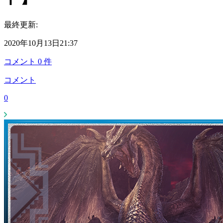
最終更新:
2020年10月13日21:37
コメント
0
件
コメント
0