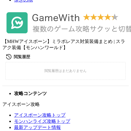
【MHWアイスボーン】ミラボレアス対策装備まとめ | スラ
アク装備【モンハンワールド】
攻略コンテンツ
アイスボーン攻略
アイスボーン攻略トップ
モンハンライズ攻略トップ
最新アップデート情報