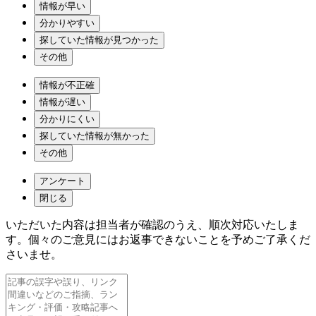
情報が早い
分かりやすい
探していた情報が見つかった
その他
情報が不正確
情報が遅い
分かりにくい
探していた情報が無かった
その他
アンケート
閉じる
いただいた内容は担当者が確認のうえ、順次対応いたしま
す。個々のご意見にはお返事できないことを予めご了承くだ
さいませ。