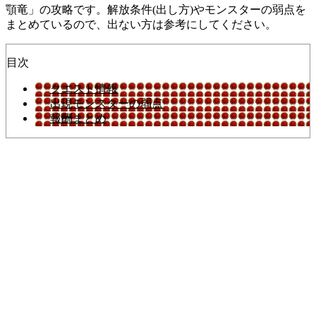
顎竜」の攻略です。解放条件(出し方)やモンスターの弱点を
まとめているので、出ない方は参考にしてください。
目次
クエスト情報
出現モンスターの弱点
報酬まとめ