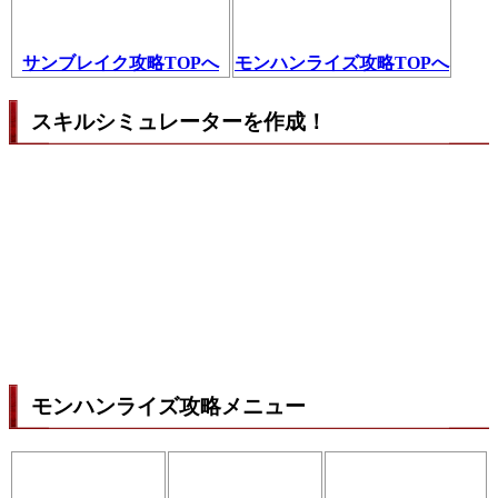
サンブレイク攻略TOPへ
モンハンライズ攻略TOPへ
スキルシミュレーターを作成！
モンハンライズ攻略メニュー