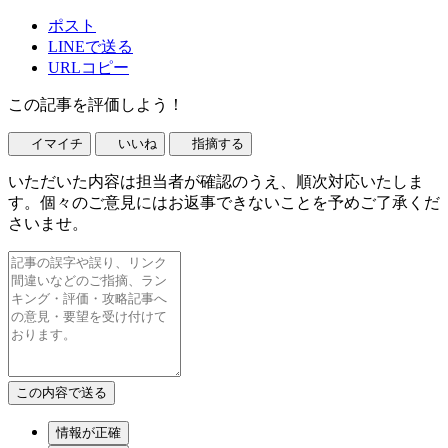
ポスト
LINEで送る
URLコピー
この記事を評価しよう！
イマイチ
いいね
指摘する
いただいた内容は担当者が確認のうえ、順次対応いたしま
す。個々のご意見にはお返事できないことを予めご了承くだ
さいませ。
情報が正確