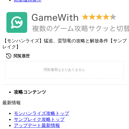
【モンハンライズ】猛追、蛮顎竜の攻略と解放条件【サンブ
レイク】
攻略コンテンツ
最新情報
モンハンライズ攻略トップ
サンブレイク攻略トップ
アップデート最新情報