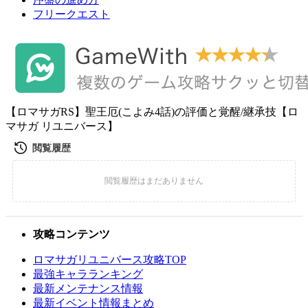
フリークエスト
【ロマサガRS】聖王厄(こよみ4話)の評価と覚醒/継承技【ロ
マサガ リユニバース】
攻略コンテンツ
ロマサガリユニバース攻略TOP
最強キャラランキング
最新メンテナンス情報
最新イベント情報まとめ