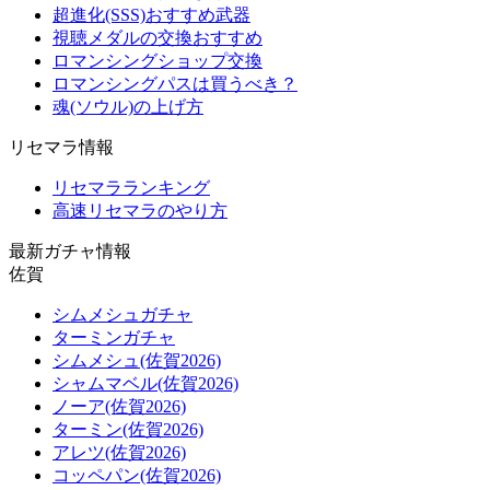
超進化(SSS)おすすめ武器
視聴メダルの交換おすすめ
ロマンシングショップ交換
ロマンシングパスは買うべき？
魂(ソウル)の上げ方
リセマラ情報
リセマラランキング
高速リセマラのやり方
最新ガチャ情報
佐賀
シムメシュガチャ
ターミンガチャ
シムメシュ(佐賀2026)
シャムマベル(佐賀2026)
ノーア(佐賀2026)
ターミン(佐賀2026)
アレツ(佐賀2026)
コッペパン(佐賀2026)