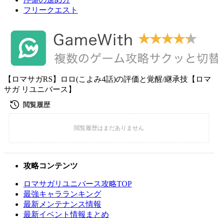
フリークエスト
【ロマサガRS】ロロ(こよみ4話)の評価と覚醒/継承技【ロマ
サガ リユニバース】
攻略コンテンツ
ロマサガリユニバース攻略TOP
最強キャラランキング
最新メンテナンス情報
最新イベント情報まとめ