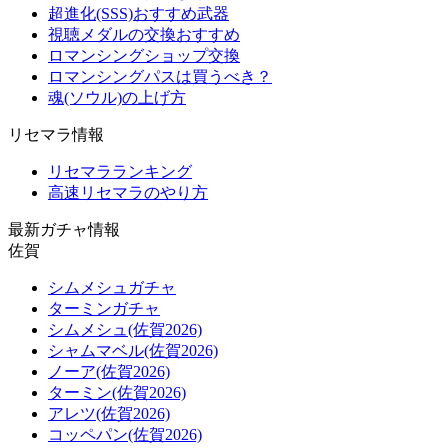
超進化(SSS)おすすめ武器
視聴メダルの交換おすすめ
ロマンシングショップ交換
ロマンシングパスは買うべき？
魂(ソウル)の上げ方
リセマラ情報
リセマラランキング
高速リセマラのやり方
最新ガチャ情報
佐賀
シムメシュガチャ
ターミンガチャ
シムメシュ(佐賀2026)
シャムマベル(佐賀2026)
ノーア(佐賀2026)
ターミン(佐賀2026)
アレツ(佐賀2026)
コッペパン(佐賀2026)