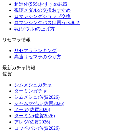
超進化(SSS)おすすめ武器
視聴メダルの交換おすすめ
ロマンシングショップ交換
ロマンシングパスは買うべき？
魂(ソウル)の上げ方
リセマラ情報
リセマラランキング
高速リセマラのやり方
最新ガチャ情報
佐賀
シムメシュガチャ
ターミンガチャ
シムメシュ(佐賀2026)
シャムマベル(佐賀2026)
ノーア(佐賀2026)
ターミン(佐賀2026)
アレツ(佐賀2026)
コッペパン(佐賀2026)