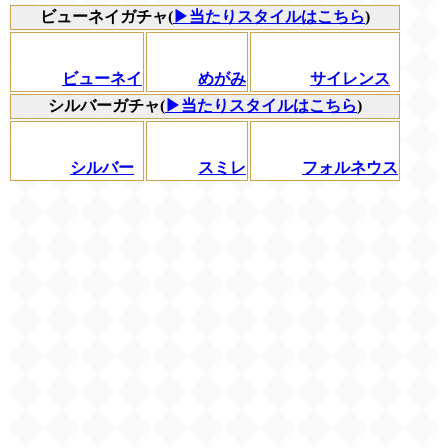
ビューネイガチャ(
▶当たりスタイルはこちら
)
ビューネイ
めがみ
サイレンス
シルバーガチャ(
▶当たりスタイルはこちら
)
シルバー
スミレ
フォルネウス