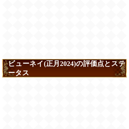
ビューネイ(正月2024)の評価点とステ
ータス