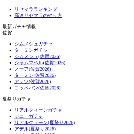
リセマラランキング
高速リセマラのやり方
最新ガチャ情報
佐賀
シムメシュガチャ
ターミンガチャ
シムメシュ(佐賀2026)
シャムマベル(佐賀2026)
ノーア(佐賀2026)
ターミン(佐賀2026)
アレツ(佐賀2026)
コッペパン(佐賀2026)
夏祭りガチャ
リアルクィーンガチャ
ジニーガチャ
リアルクィーン(夏祭り2026)
アデル(夏祭り2026)