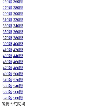
250階
260階
270階
280階
290階
300階
310階
320階
330階
340階
350階
360階
370階
380階
390階
400階
410階
420階
430階
440階
450階
460階
470階
480階
490階
500階
510階
520階
530階
540階
550階
560階
570階
580階
追憶の幻闘場