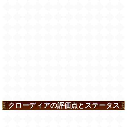
クローディアの評価点とステータス