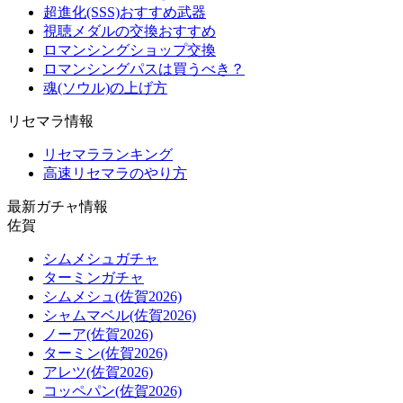
超進化(SSS)おすすめ武器
視聴メダルの交換おすすめ
ロマンシングショップ交換
ロマンシングパスは買うべき？
魂(ソウル)の上げ方
リセマラ情報
リセマラランキング
高速リセマラのやり方
最新ガチャ情報
佐賀
シムメシュガチャ
ターミンガチャ
シムメシュ(佐賀2026)
シャムマベル(佐賀2026)
ノーア(佐賀2026)
ターミン(佐賀2026)
アレツ(佐賀2026)
コッペパン(佐賀2026)