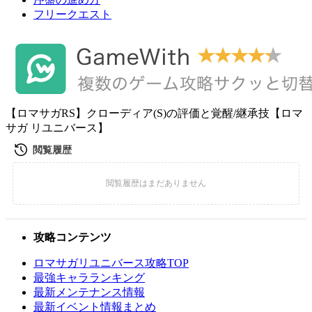
フリークエスト
【ロマサガRS】クローディア(S)の評価と覚醒/継承技【ロマ
サガ リユニバース】
攻略コンテンツ
ロマサガリユニバース攻略TOP
最強キャラランキング
最新メンテナンス情報
最新イベント情報まとめ