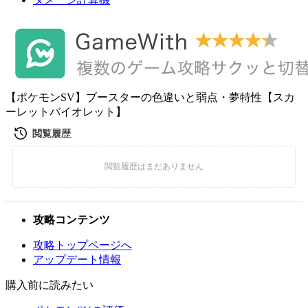
【ポケモンSV】ブースターの色違いと弱点・夢特性【スカ
ーレットバイオレット】
攻略コンテンツ
攻略トップページへ
アップデート情報
購入前に読みたい