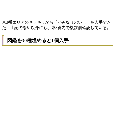
東3番エリアのキラキラから「かみなりのいし」を入手でき
た。上記の場所以外にも、東3番内で複数個確認している。
図鑑を30種埋めると1個入手