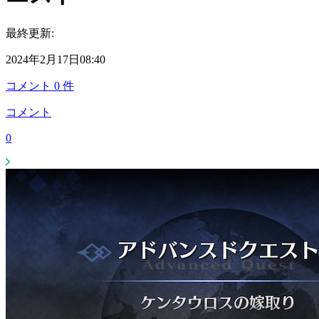
最終更新:
2024年2月17日08:40
コメント
0
件
コメント
0