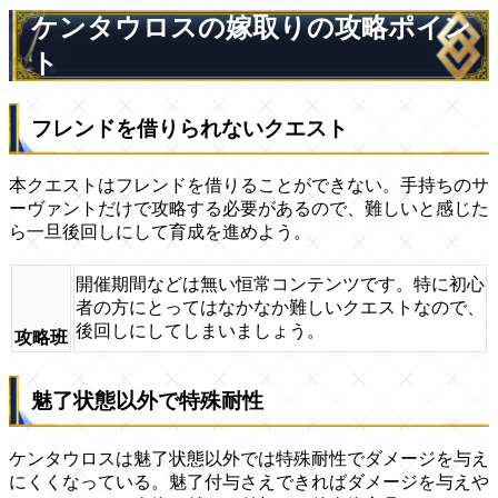
ケンタウロスの嫁取りの攻略ポイン
ト
フレンドを借りられないクエスト
本クエストはフレンドを借りることができない。手持ちのサ
ーヴァントだけで攻略する必要があるので、難しいと感じた
ら一旦後回しにして育成を進めよう。
開催期間などは無い恒常コンテンツです。特に初心
者の方にとってはなかなか難しいクエストなので、
後回しにしてしまいましょう。
攻略班
魅了状態以外で特殊耐性
ケンタウロスは魅了状態以外では特殊耐性でダメージを与え
にくくなっている。魅了付与さえできればダメージを与えや