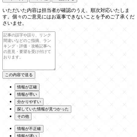
いただいた内容は担当者が確認のうえ、順次対応いたしま
す。個々のご意見にはお返事できないことを予めご了承くだ
さいませ。
情報が正確
情報が早い
分かりやすい
探していた情報が見つかった
その他
情報が不正確
情報が遅い