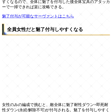
すくなるので、全体に魅了を付与した後全体宝具のアタッカ
ーで一掃できれば楽に攻略できる。
魅了付与が可能なサーヴァントはこちら
全員女性だと魅了付与しやすくなる
女性のみの編成で挑むと、敵全体に魅了耐性ダウン+即死耐
性ダウン(永続/解除不可)が付与される。魅了を付与しやすく