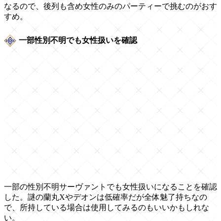
なるので、後列も含め女性のみのパーティーで挑むのがおす
すめ。
一部性別不明でも女性扱いを確認
一部の性別不明サーヴァントでも女性扱いになることを確認
した。謎の蘭丸Xやデオンは低確率だが全体魅了持ちなの
で、所持している場合は使用してみるのもいいかもしれな
い。