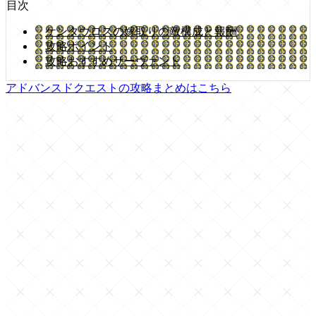
目次
ケンタウロスの嫁取りの敵構成と報酬
攻略ポイント
攻略おすすめサーヴァント
アドバンスドクエストの攻略まとめはこちら