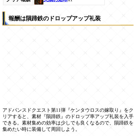
報酬は隕蹄鉄のドロップアップ礼装
アドバンスドクエスト第11弾『ケンタウロスの嫁取り』をク
リアすると、素材『隕蹄鉄』のドロップ率アップ礼装を入手
できる。素材集めの効率は少しでも良くなるので、隕蹄鉄を
集めたい時に装備して周回しよう。