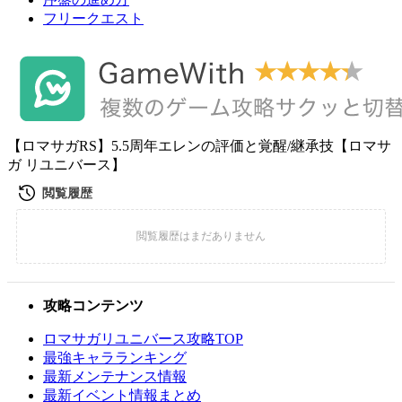
フリークエスト
【ロマサガRS】5.5周年エレンの評価と覚醒/継承技【ロマサ
ガ リユニバース】
攻略コンテンツ
ロマサガリユニバース攻略TOP
最強キャラランキング
最新メンテナンス情報
最新イベント情報まとめ