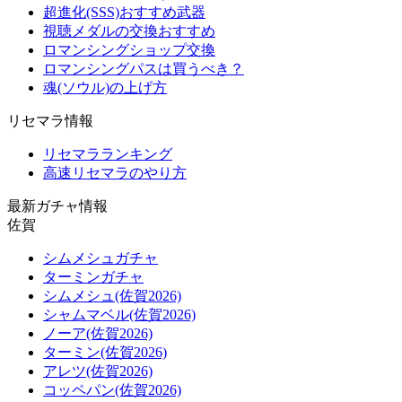
超進化(SSS)おすすめ武器
視聴メダルの交換おすすめ
ロマンシングショップ交換
ロマンシングパスは買うべき？
魂(ソウル)の上げ方
リセマラ情報
リセマラランキング
高速リセマラのやり方
最新ガチャ情報
佐賀
シムメシュガチャ
ターミンガチャ
シムメシュ(佐賀2026)
シャムマベル(佐賀2026)
ノーア(佐賀2026)
ターミン(佐賀2026)
アレツ(佐賀2026)
コッペパン(佐賀2026)