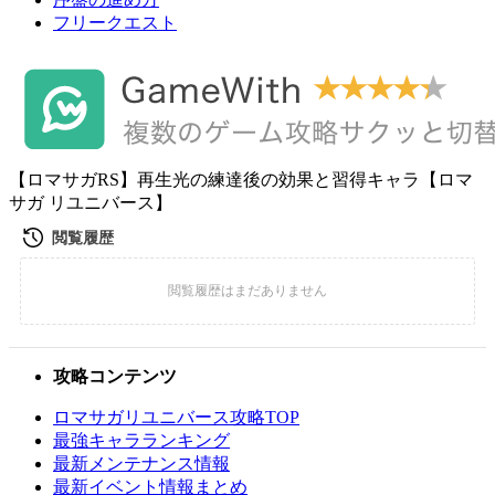
フリークエスト
【ロマサガRS】再生光の練達後の効果と習得キャラ【ロマ
サガ リユニバース】
攻略コンテンツ
ロマサガリユニバース攻略TOP
最強キャラランキング
最新メンテナンス情報
最新イベント情報まとめ