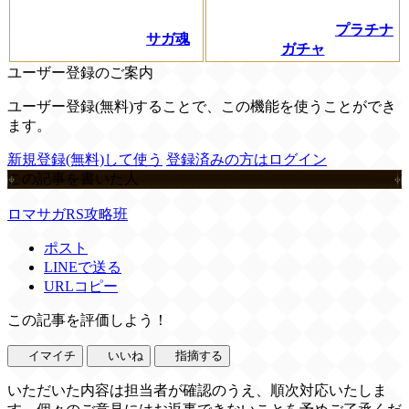
プラチナ
サガ魂
ガチャ
ユーザー登録のご案内
ユーザー登録(無料)することで、この機能を使うことができ
ます。
新規登録(無料)して使う
登録済みの方はログイン
この記事を書いた人
ロマサガRS攻略班
ポスト
LINEで送る
URLコピー
この記事を評価しよう！
イマイチ
いいね
指摘する
いただいた内容は担当者が確認のうえ、順次対応いたしま