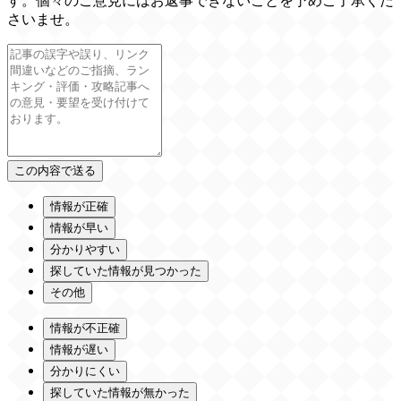
す。個々のご意見にはお返事できないことを予めご了承くだ
さいませ。
情報が正確
情報が早い
分かりやすい
探していた情報が見つかった
その他
情報が不正確
情報が遅い
分かりにくい
探していた情報が無かった