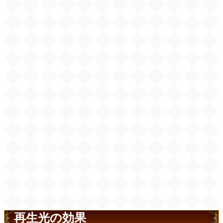
再生光の効果