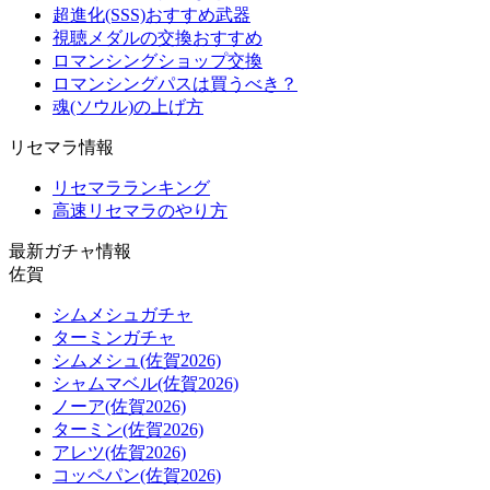
超進化(SSS)おすすめ武器
視聴メダルの交換おすすめ
ロマンシングショップ交換
ロマンシングパスは買うべき？
魂(ソウル)の上げ方
リセマラ情報
リセマラランキング
高速リセマラのやり方
最新ガチャ情報
佐賀
シムメシュガチャ
ターミンガチャ
シムメシュ(佐賀2026)
シャムマベル(佐賀2026)
ノーア(佐賀2026)
ターミン(佐賀2026)
アレツ(佐賀2026)
コッペパン(佐賀2026)