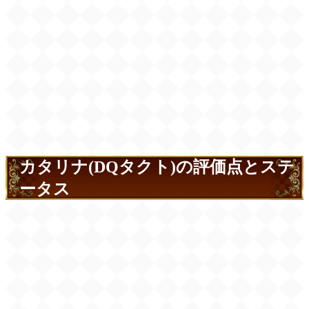
カタリナ(DQタクト)の評価点とステ
ータス