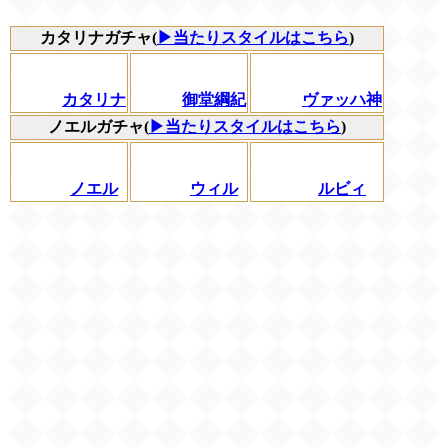
カタリナガチャ(
▶当たりスタイルはこちら
)
カタリナ
御堂綱紀
ヴァッハ神
ノエルガチャ(
▶当たりスタイルはこちら
)
ノエル
ウィル
ルビィ