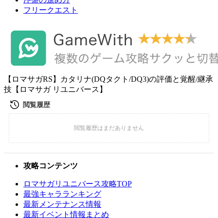
フリークエスト
【ロマサガRS】カタリナ(DQタクト/DQ3)の評価と覚醒/継承
技【ロマサガ リユニバース】
攻略コンテンツ
ロマサガリユニバース攻略TOP
最強キャラランキング
最新メンテナンス情報
最新イベント情報まとめ