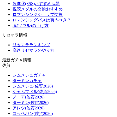
超進化(SSS)おすすめ武器
視聴メダルの交換おすすめ
ロマンシングショップ交換
ロマンシングパスは買うべき？
魂(ソウル)の上げ方
リセマラ情報
リセマラランキング
高速リセマラのやり方
最新ガチャ情報
佐賀
シムメシュガチャ
ターミンガチャ
シムメシュ(佐賀2026)
シャムマベル(佐賀2026)
ノーア(佐賀2026)
ターミン(佐賀2026)
アレツ(佐賀2026)
コッペパン(佐賀2026)