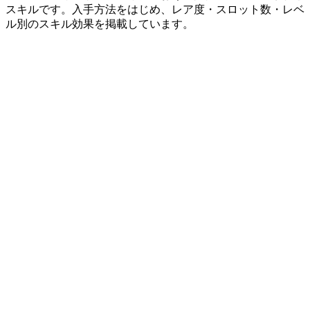
スキルです。入手方法をはじめ、レア度・スロット数・レベ
ル別のスキル効果を掲載しています。