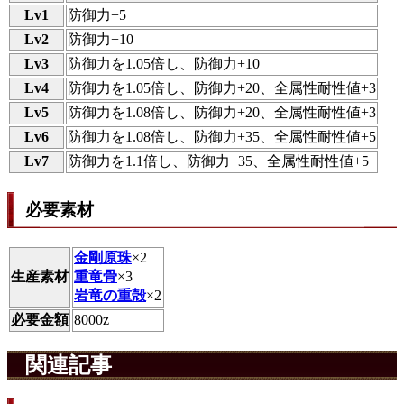
Lv1
防御力+5
Lv2
防御力+10
Lv3
防御力を1.05倍し、防御力+10
Lv4
防御力を1.05倍し、防御力+20、全属性耐性値+3
Lv5
防御力を1.08倍し、防御力+20、全属性耐性値+3
Lv6
防御力を1.08倍し、防御力+35、全属性耐性値+5
Lv7
防御力を1.1倍し、防御力+35、全属性耐性値+5
必要素材
金剛原珠
×2
生産素材
重竜骨
×3
岩竜の重殻
×2
必要金額
8000z
関連記事