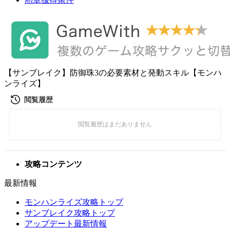
【サンブレイク】防御珠3の必要素材と発動スキル【モンハ
ンライズ】
攻略コンテンツ
最新情報
モンハンライズ攻略トップ
サンブレイク攻略トップ
アップデート最新情報