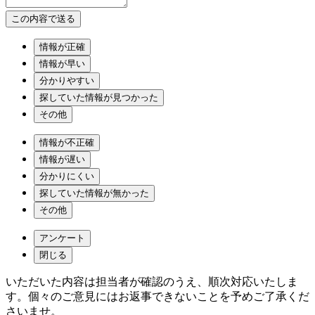
情報が正確
情報が早い
分かりやすい
探していた情報が見つかった
その他
情報が不正確
情報が遅い
分かりにくい
探していた情報が無かった
その他
アンケート
閉じる
いただいた内容は担当者が確認のうえ、順次対応いたしま
す。個々のご意見にはお返事できないことを予めご了承くだ
さいませ。