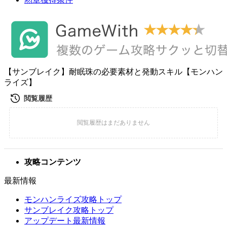
【サンブレイク】耐眠珠の必要素材と発動スキル【モンハン
ライズ】
攻略コンテンツ
最新情報
モンハンライズ攻略トップ
サンブレイク攻略トップ
アップデート最新情報