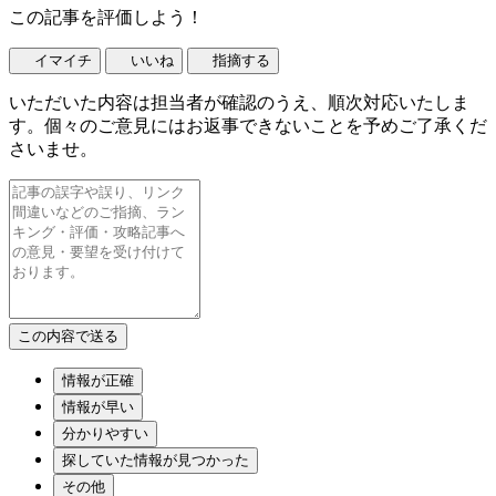
この記事を評価しよう！
イマイチ
いいね
指摘する
いただいた内容は担当者が確認のうえ、順次対応いたしま
す。個々のご意見にはお返事できないことを予めご了承くだ
さいませ。
情報が正確
情報が早い
分かりやすい
探していた情報が見つかった
その他