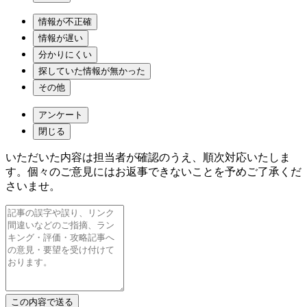
情報が不正確
情報が遅い
分かりにくい
探していた情報が無かった
その他
アンケート
閉じる
いただいた内容は担当者が確認のうえ、順次対応いたしま
す。個々のご意見にはお返事できないことを予めご了承くだ
さいませ。