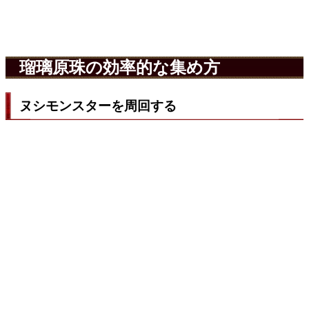
瑠璃原珠の効率的な集め方
ヌシモンスターを周回する