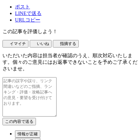
ポスト
LINEで送る
URLコピー
この記事を評価しよう！
イマイチ
いいね
指摘する
いただいた内容は担当者が確認のうえ、順次対応いたしま
す。個々のご意見にはお返事できないことを予めご了承くだ
さいませ。
情報が正確