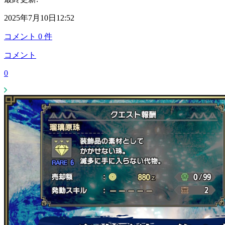
2025年7月10日12:52
コメント
0
件
コメント
0