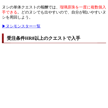
ヌシの単体クエストの報酬では、
瑠璃原珠を一度に複数個入
手できる
。どのヌシでも出やすいので、自分が戦いやすいヌ
シを周回しよう。
▶ヌシモンスター一覧
受注条件HR8以上のクエストで入手