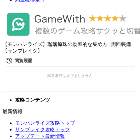
【モンハンライズ】瑠璃原珠の効率的な集め方 | 周回装備
【サンブレイク】
攻略コンテンツ
最新情報
モンハンライズ攻略トップ
サンブレイク攻略トップ
アップデート最新情報