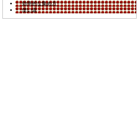
効率的な集め方
使い道