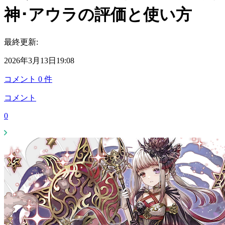
神･アウラの評価と使い方
最終更新:
2026年3月13日19:08
コメント
0
件
コメント
0