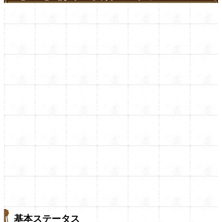
基本ステータス