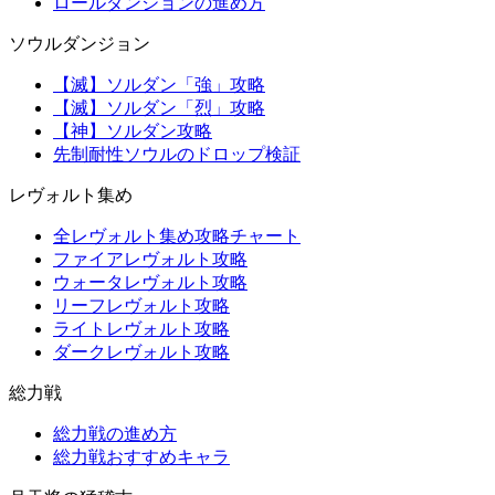
ロールダンジョンの進め方
ソウルダンジョン
【滅】ソルダン「強」攻略
【滅】ソルダン「烈」攻略
【神】ソルダン攻略
先制耐性ソウルのドロップ検証
レヴォルト集め
全レヴォルト集め攻略チャート
ファイアレヴォルト攻略
ウォータレヴォルト攻略
リーフレヴォルト攻略
ライトレヴォルト攻略
ダークレヴォルト攻略
総力戦
総力戦の進め方
総力戦おすすめキャラ