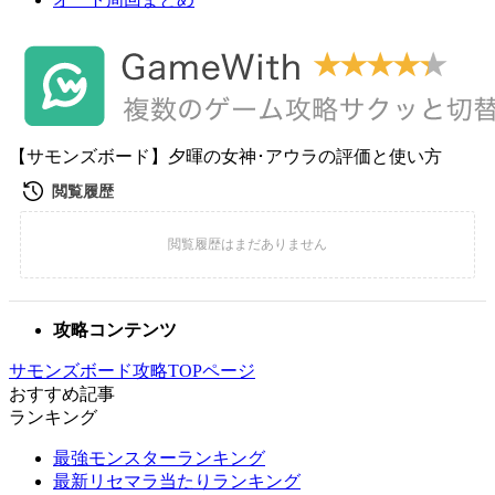
【サモンズボード】夕暉の女神･アウラの評価と使い方
攻略コンテンツ
サモンズボード攻略TOPページ
おすすめ記事
ランキング
最強モンスターランキング
最新リセマラ当たりランキング