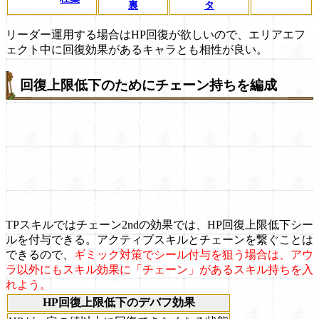
裏
タ
リーダー運用する場合はHP回復が欲しいので、エリアエフ
ェクト中に回復効果があるキャラとも相性が良い。
回復上限低下のためにチェーン持ちを編成
TPスキルではチェーン2ndの効果では、HP回復上限低下シー
ルを付与できる。アクティブスキルとチェーンを繋ぐことは
できるので、
ギミック対策でシール付与を狙う場合は、アウ
ラ以外にもスキル効果に「チェーン」があるスキル持ちを入
れよう。
HP回復上限低下のデバフ効果