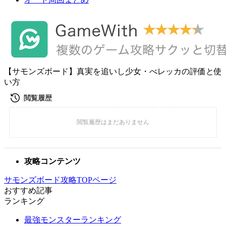
【サモンズボード】真実を追いし少女・べレッカの評価と使
い方
攻略コンテンツ
サモンズボード攻略TOPページ
おすすめ記事
ランキング
最強モンスターランキング