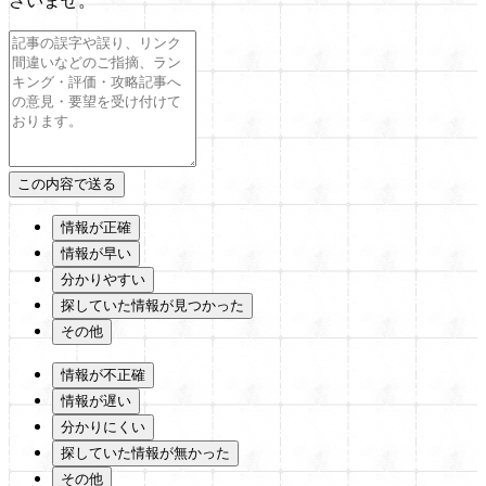
さいませ。
情報が正確
情報が早い
分かりやすい
探していた情報が見つかった
その他
情報が不正確
情報が遅い
分かりにくい
探していた情報が無かった
その他