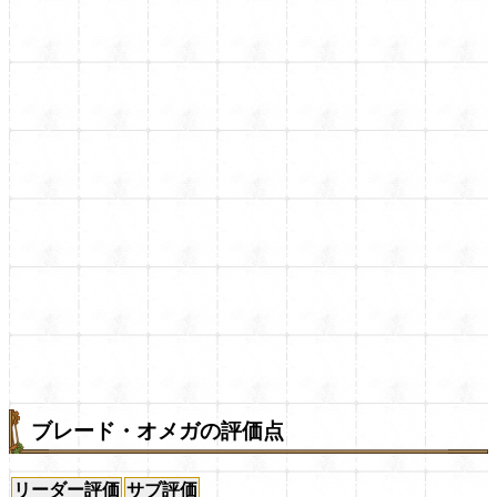
ブレード・オメガの評価点
リーダー評価
サブ評価