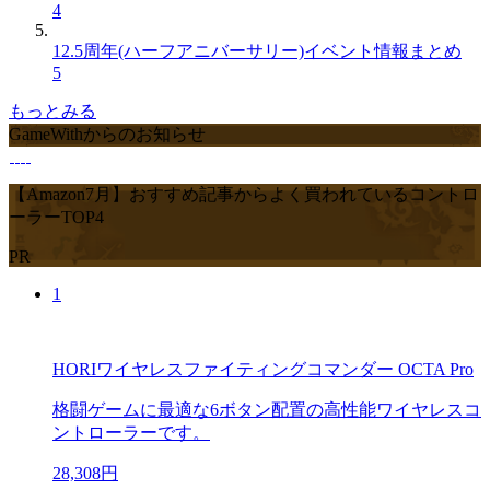
4
12.5周年(ハーフアニバーサリー)イベント情報まとめ
5
もっとみる
GameWithからのお知らせ
【Amazon7月】おすすめ記事からよく買われているコントロ
ーラーTOP4
PR
1
HORIワイヤレスファイティングコマンダー OCTA Pro
格闘ゲームに最適な6ボタン配置の高性能ワイヤレスコ
ントローラーです。
28,308円