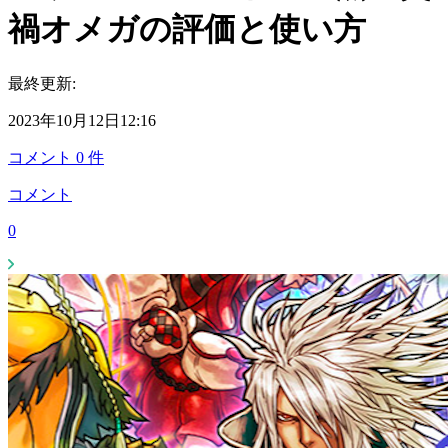
禍オメガの評価と使い方
最終更新:
2023年10月12日12:16
コメント
0
件
コメント
0