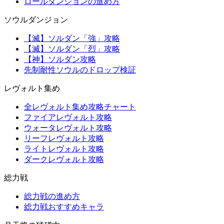
ロールダンジョンの進め方
ソウルダンジョン
【滅】ソルダン「強」攻略
【滅】ソルダン「烈」攻略
【神】ソルダン攻略
先制耐性ソウルのドロップ検証
レヴォルト集め
全レヴォルト集め攻略チャート
ファイアレヴォルト攻略
ウォータレヴォルト攻略
リーフレヴォルト攻略
ライトレヴォルト攻略
ダークレヴォルト攻略
総力戦
総力戦の進め方
総力戦おすすめキャラ