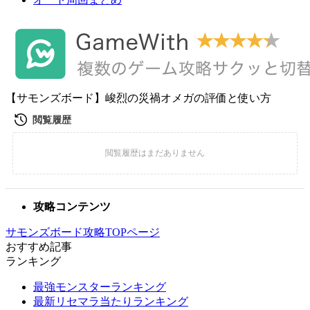
【サモンズボード】峻烈の災禍オメガの評価と使い方
攻略コンテンツ
サモンズボード攻略TOPページ
おすすめ記事
ランキング
最強モンスターランキング
最新リセマラ当たりランキング