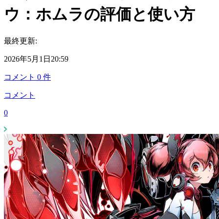
ウ：ホムラの評価と使い方
最終更新:
2026年5月1日20:59
コメント
0
件
コメント
0