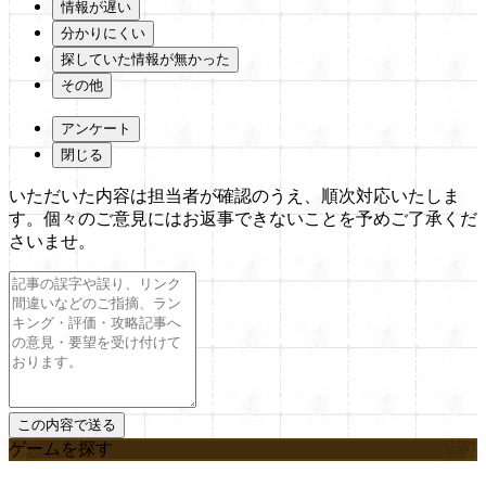
情報が遅い
分かりにくい
探していた情報が無かった
その他
アンケート
閉じる
いただいた内容は担当者が確認のうえ、順次対応いたしま
す。個々のご意見にはお返事できないことを予めご了承くだ
さいませ。
ゲームを探す