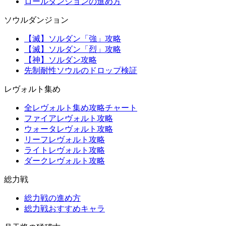
ロールダンジョンの進め方
ソウルダンジョン
【滅】ソルダン「強」攻略
【滅】ソルダン「烈」攻略
【神】ソルダン攻略
先制耐性ソウルのドロップ検証
レヴォルト集め
全レヴォルト集め攻略チャート
ファイアレヴォルト攻略
ウォータレヴォルト攻略
リーフレヴォルト攻略
ライトレヴォルト攻略
ダークレヴォルト攻略
総力戦
総力戦の進め方
総力戦おすすめキャラ