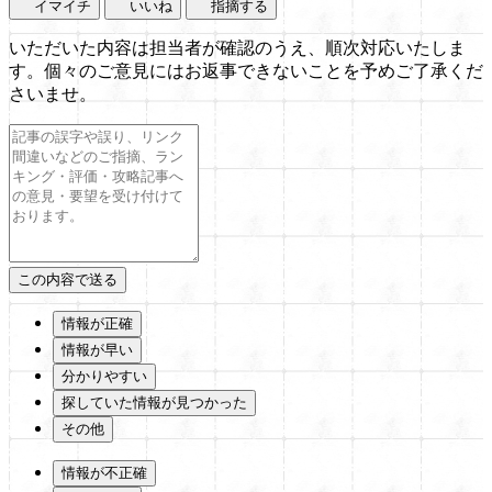
イマイチ
いいね
指摘する
いただいた内容は担当者が確認のうえ、順次対応いたしま
す。個々のご意見にはお返事できないことを予めご了承くだ
さいませ。
情報が正確
情報が早い
分かりやすい
探していた情報が見つかった
その他
情報が不正確