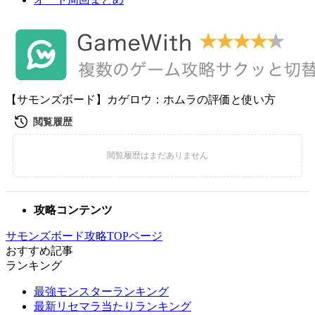
【サモンズボード】カゲロウ：ホムラの評価と使い方
攻略コンテンツ
サモンズボード攻略TOPページ
おすすめ記事
ランキング
最強モンスターランキング
最新リセマラ当たりランキング