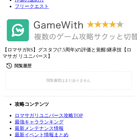
フリークエスト
【ロマサガRS】グスタフ(7.5周年)の評価と覚醒/継承技【ロ
マサガ リユニバース】
攻略コンテンツ
ロマサガリユニバース攻略TOP
最強キャラランキング
最新メンテナンス情報
最新イベント情報まとめ