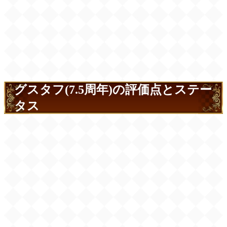
グスタフ(7.5周年)の評価点とステー
タス