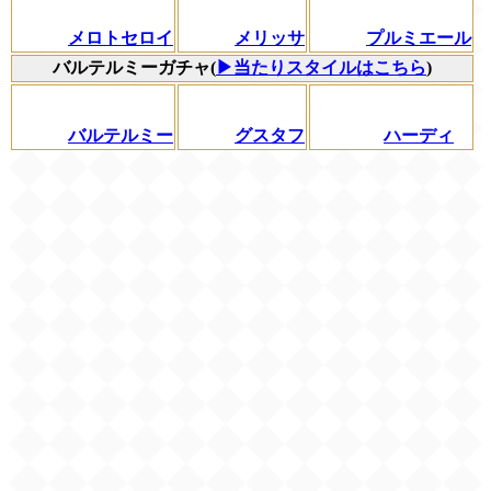
メロトセロイ
メリッサ
プルミエール
バルテルミーガチャ(
▶当たりスタイルはこちら
)
バルテルミー
グスタフ
ハーディ