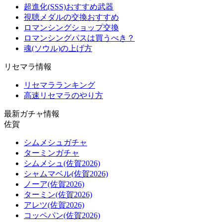
超進化(SSS)おすすめ武器
視聴メダルの交換おすすめ
ロマンシングショップ交換
ロマンシングパスは買うべき？
魂(ソウル)の上げ方
リセマラ情報
リセマラランキング
高速リセマラのやり方
最新ガチャ情報
佐賀
シムメシュガチャ
ターミンガチャ
シムメシュ(佐賀2026)
シャムマベル(佐賀2026)
ノーア(佐賀2026)
ターミン(佐賀2026)
アレツ(佐賀2026)
コッペパン(佐賀2026)