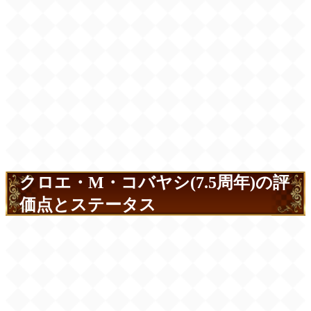
クロエ・M・コバヤシ(7.5周年)の評
価点とステータス