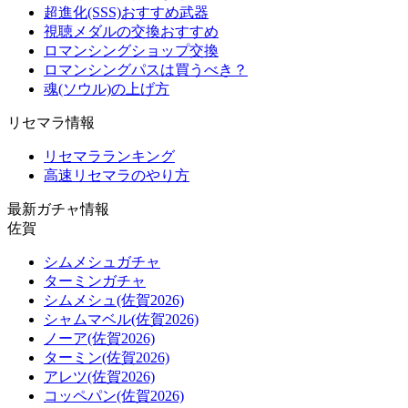
超進化(SSS)おすすめ武器
視聴メダルの交換おすすめ
ロマンシングショップ交換
ロマンシングパスは買うべき？
魂(ソウル)の上げ方
リセマラ情報
リセマラランキング
高速リセマラのやり方
最新ガチャ情報
佐賀
シムメシュガチャ
ターミンガチャ
シムメシュ(佐賀2026)
シャムマベル(佐賀2026)
ノーア(佐賀2026)
ターミン(佐賀2026)
アレツ(佐賀2026)
コッペパン(佐賀2026)