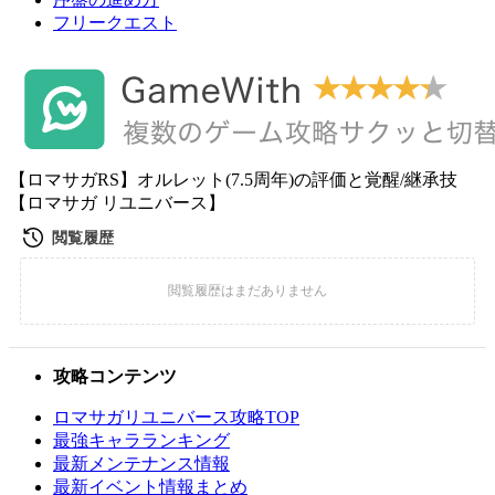
フリークエスト
【ロマサガRS】オルレット(7.5周年)の評価と覚醒/継承技
【ロマサガ リユニバース】
攻略コンテンツ
ロマサガリユニバース攻略TOP
最強キャラランキング
最新メンテナンス情報
最新イベント情報まとめ