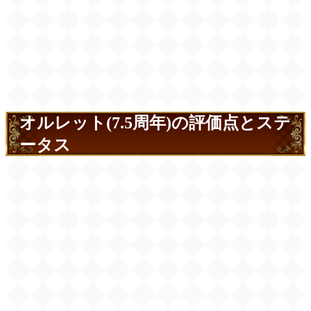
オルレット(7.5周年)の評価点とステ
ータス