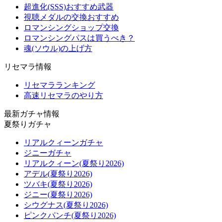
超進化(SSS)おすすめ武器
視聴メダルの交換おすすめ
ロマンシングショップ交換
ロマンシングパスは買うべき？
魂(ソウル)の上げ方
リセマラ情報
リセマラランキング
高速リセマラのやり方
最新ガチャ情報
夏祭りガチャ
リアルクィーンガチャ
ジニーガチャ
リアルクィーン(夏祭り2026)
アデル(夏祭り2026)
ツバキ(夏祭り2026)
ジニー(夏祭り2026)
シウグナス(夏祭り2026)
ピンクパンチ(夏祭り2026)