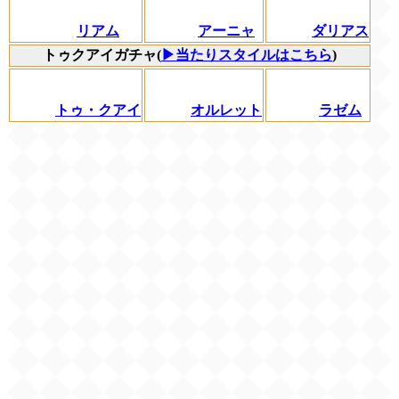
リアム
アーニャ
ダリアス
トゥクアイガチャ(
▶当たりスタイルはこちら
)
トゥ・クアイ
オルレット
ラゼム