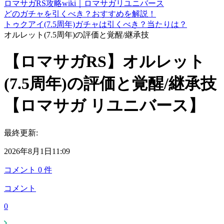
ロマサガRS攻略wiki｜ロマサガリユニバース
どのガチャを引くべき？おすすめを解説！
トゥクアイ(7.5周年)ガチャは引くべき？当たりは？
オルレット(7.5周年)の評価と覚醒/継承技
【ロマサガRS】オルレット
(7.5周年)の評価と覚醒/継承技
【ロマサガ リユニバース】
最終更新:
2026年8月1日11:09
コメント
0
件
コメント
0