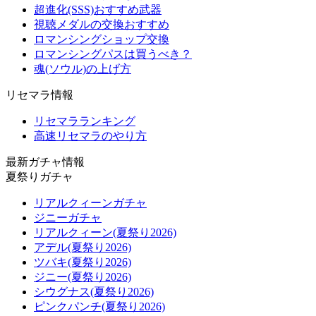
超進化(SSS)おすすめ武器
視聴メダルの交換おすすめ
ロマンシングショップ交換
ロマンシングパスは買うべき？
魂(ソウル)の上げ方
リセマラ情報
リセマラランキング
高速リセマラのやり方
最新ガチャ情報
夏祭りガチャ
リアルクィーンガチャ
ジニーガチャ
リアルクィーン(夏祭り2026)
アデル(夏祭り2026)
ツバキ(夏祭り2026)
ジニー(夏祭り2026)
シウグナス(夏祭り2026)
ピンクパンチ(夏祭り2026)