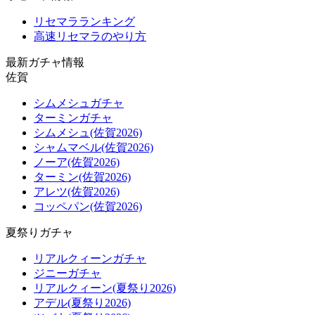
リセマラランキング
高速リセマラのやり方
最新ガチャ情報
佐賀
シムメシュガチャ
ターミンガチャ
シムメシュ(佐賀2026)
シャムマベル(佐賀2026)
ノーア(佐賀2026)
ターミン(佐賀2026)
アレツ(佐賀2026)
コッペパン(佐賀2026)
夏祭りガチャ
リアルクィーンガチャ
ジニーガチャ
リアルクィーン(夏祭り2026)
アデル(夏祭り2026)