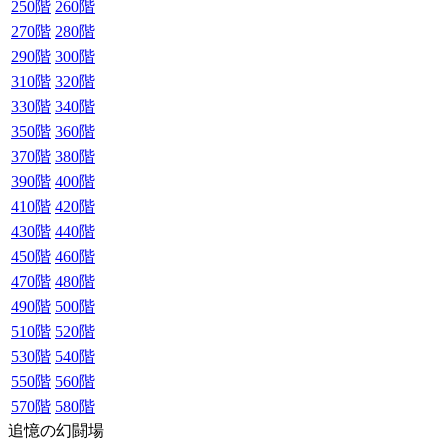
250階
260階
270階
280階
290階
300階
310階
320階
330階
340階
350階
360階
370階
380階
390階
400階
410階
420階
430階
440階
450階
460階
470階
480階
490階
500階
510階
520階
530階
540階
550階
560階
570階
580階
追憶の幻闘場