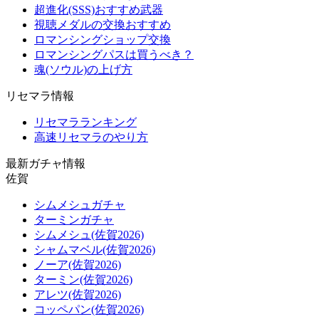
超進化(SSS)おすすめ武器
視聴メダルの交換おすすめ
ロマンシングショップ交換
ロマンシングパスは買うべき？
魂(ソウル)の上げ方
リセマラ情報
リセマラランキング
高速リセマラのやり方
最新ガチャ情報
佐賀
シムメシュガチャ
ターミンガチャ
シムメシュ(佐賀2026)
シャムマベル(佐賀2026)
ノーア(佐賀2026)
ターミン(佐賀2026)
アレツ(佐賀2026)
コッペパン(佐賀2026)