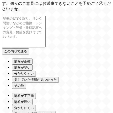
す。個々のご意見にはお返事できないことを予めご了承くだ
さいませ。
情報が正確
情報が早い
分かりやすい
探していた情報が見つかった
その他
情報が不正確
情報が遅い
分かりにくい