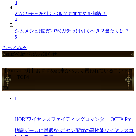
3
どのガチャを引くべき？おすすめを解説！
4
シムメシュ(佐賀2026)ガチャは引くべき？当たりは？
5
もっとみる
GameWithからのお知らせ
【Amazon7月】おすすめ記事からよく買われているコントロ
ーラーTOP4
PR
1
HORIワイヤレスファイティングコマンダー OCTA Pro
格闘ゲームに最適な6ボタン配置の高性能ワイヤレスコ