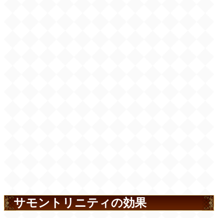
サモントリニティの効果