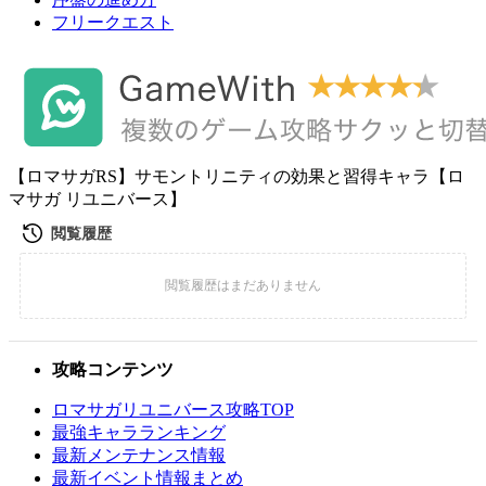
フリークエスト
【ロマサガRS】サモントリニティの効果と習得キャラ【ロ
マサガ リユニバース】
攻略コンテンツ
ロマサガリユニバース攻略TOP
最強キャラランキング
最新メンテナンス情報
最新イベント情報まとめ