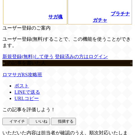
プラチナ
サガ魂
ガチャ
ユーザー登録のご案内
ユーザー登録(無料)することで、この機能を使うことができ
ます。
新規登録(無料)して使う
登録済みの方はログイン
この記事を書いた人
ロマサガRS攻略班
ポスト
LINEで送る
URLコピー
この記事を評価しよう！
イマイチ
いいね
指摘する
いただいた内容は担当者が確認のうえ、順次対応いたしま