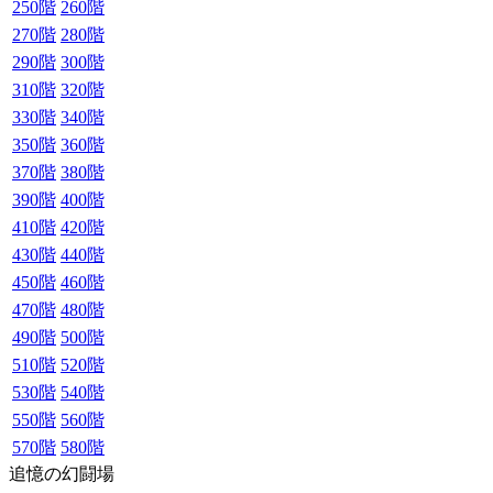
250階
260階
270階
280階
290階
300階
310階
320階
330階
340階
350階
360階
370階
380階
390階
400階
410階
420階
430階
440階
450階
460階
470階
480階
490階
500階
510階
520階
530階
540階
550階
560階
570階
580階
追憶の幻闘場