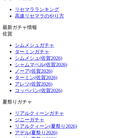
リセマラランキング
高速リセマラのやり方
最新ガチャ情報
佐賀
シムメシュガチャ
ターミンガチャ
シムメシュ(佐賀2026)
シャムマベル(佐賀2026)
ノーア(佐賀2026)
ターミン(佐賀2026)
アレツ(佐賀2026)
コッペパン(佐賀2026)
夏祭りガチャ
リアルクィーンガチャ
ジニーガチャ
リアルクィーン(夏祭り2026)
アデル(夏祭り2026)