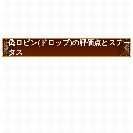
偽ロビン(ドロップ)の評価点とステー
タス