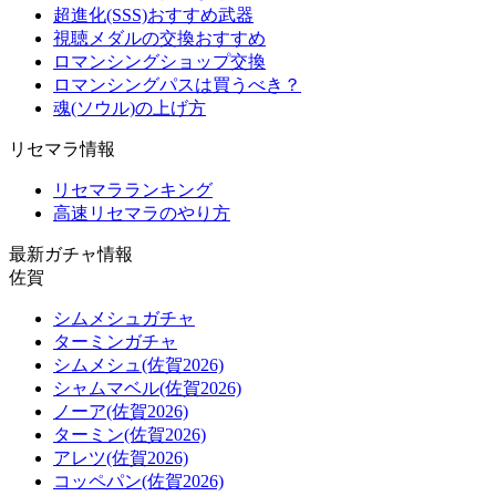
超進化(SSS)おすすめ武器
視聴メダルの交換おすすめ
ロマンシングショップ交換
ロマンシングパスは買うべき？
魂(ソウル)の上げ方
リセマラ情報
リセマラランキング
高速リセマラのやり方
最新ガチャ情報
佐賀
シムメシュガチャ
ターミンガチャ
シムメシュ(佐賀2026)
シャムマベル(佐賀2026)
ノーア(佐賀2026)
ターミン(佐賀2026)
アレツ(佐賀2026)
コッペパン(佐賀2026)