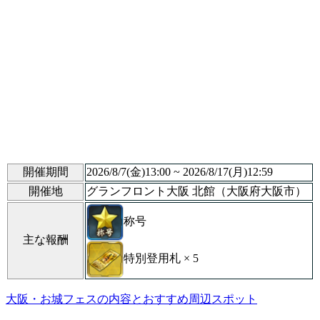
開催期間
2026/8/7(金)13:00 ~ 2026/8/17(月)12:59
開催地
グランフロント大阪 北館（大阪府大阪市）
称号
主な報酬
特別登用札 × 5
大阪・お城フェスの内容とおすすめ周辺スポット