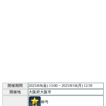
開催期間
2025/8/8(金) 13:00 ~ 2025/8/18(月) 12:59
開催地
大阪府大阪市
称号