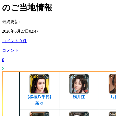
のご当地情報
最終更新:
2026年6月27日02:47
コメント
0
件
コメント
0