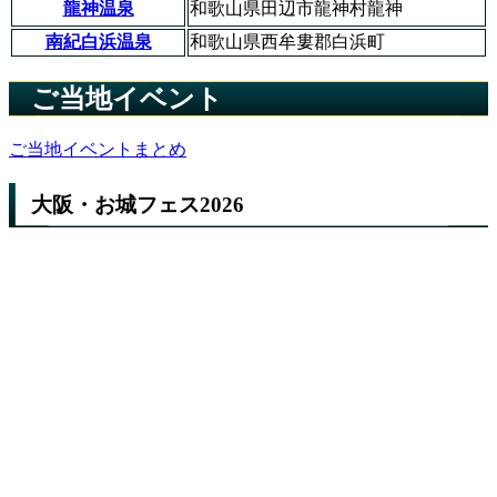
龍神温泉
和歌山県田辺市龍神村龍神
南紀白浜温泉
和歌山県西牟婁郡白浜町
ご当地イベント
ご当地イベントまとめ
大阪・お城フェス2026