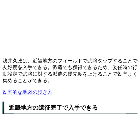
浅井久政は、近畿地方のフィールドで武将タップすることで
友好度を入手できる。派遣でも獲得できるため、委任時の行
動設定で武将に対する派遣の優先度を上げることで効率よく
集めることができる。
効率的な地図の歩き方
近畿地方の遠征完了で入手できる