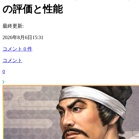
の評価と性能
最終更新:
2026年8月6日15:31
コメント
0
件
コメント
0