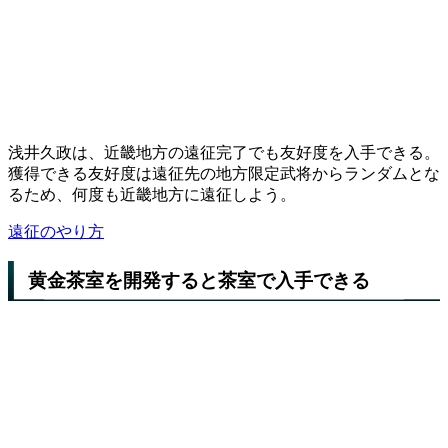
浅井久政は、近畿地方の遠征完了でも友好度を入手できる。
獲得できる友好度は遠征先の地方限定武将からランダムとな
るため、何度も近畿地方に遠征しよう。
遠征のやり方
黄金茶室を開発すると茶室で入手できる