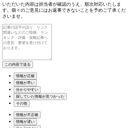
いただいた内容は担当者が確認のうえ、順次対応いたしま
す。個々のご意見にはお返事できないことを予めご了承くだ
さいませ。
情報が正確
情報が早い
分かりやすい
探していた情報が見つかった
その他
情報が不正確
情報が遅い