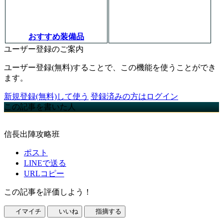
おすすめ装備品
ユーザー登録のご案内
ユーザー登録(無料)することで、この機能を使うことができ
ます。
新規登録(無料)して使う
登録済みの方はログイン
この記事を書いた人
信長出陣攻略班
ポスト
LINEで送る
URLコピー
この記事を評価しよう！
イマイチ
いいね
指摘する