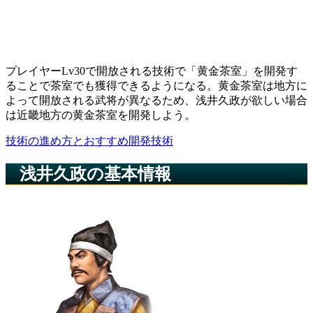
プレイヤーLv30で開放される技術で「黄金茶室」を開発す
ることで茶室でも獲得できるようになる。黄金茶室は地方に
よって開放される武将が異なるため、浅井久政が欲しい場合
は近畿地方の黄金茶室を開発しよう。
技術の進め方とおすすめ開発技術
浅井久政の基本情報