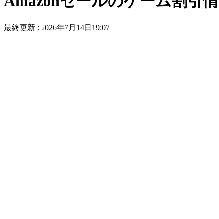
Amazonセールのゲーム割
最終更新 :
2026年7月14日19:07