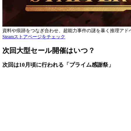
資料や痕跡をつなぎ合わせ、超能力事件の謎を暴く推理アド
Steamストアページをチェック
次回大型セール開催はいつ？
次回は10月頃に行われる「プライム感謝祭」