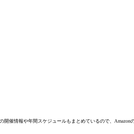
ルの開催情報や年間スケジュールもまとめているので、Amazo