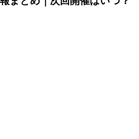
引情報まとめ｜次回開催はいつ？