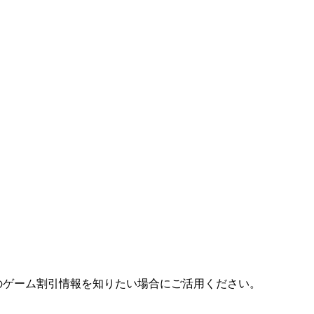
nのゲーム割引情報を知りたい場合にご活用ください。