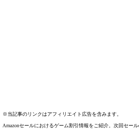
※当記事のリンクはアフィリエイト広告を含みます。
Amazonセールにおけるゲーム割引情報をご紹介。次回セー