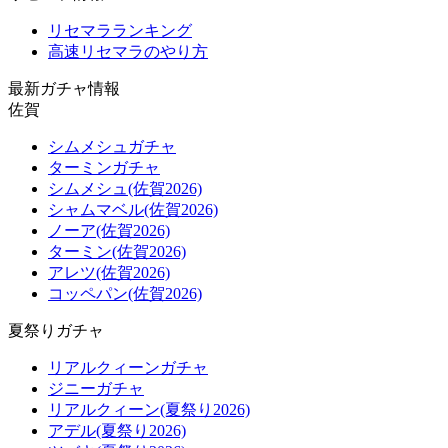
リセマラランキング
高速リセマラのやり方
最新ガチャ情報
佐賀
シムメシュガチャ
ターミンガチャ
シムメシュ(佐賀2026)
シャムマベル(佐賀2026)
ノーア(佐賀2026)
ターミン(佐賀2026)
アレツ(佐賀2026)
コッペパン(佐賀2026)
夏祭りガチャ
リアルクィーンガチャ
ジニーガチャ
リアルクィーン(夏祭り2026)
アデル(夏祭り2026)