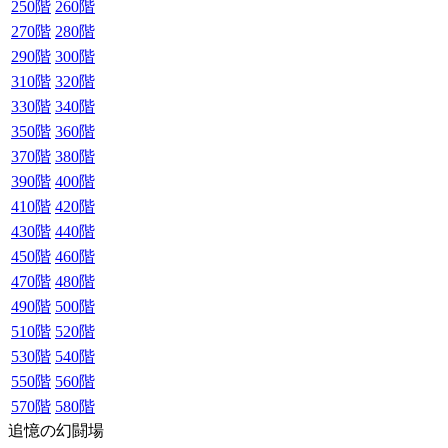
250階
260階
270階
280階
290階
300階
310階
320階
330階
340階
350階
360階
370階
380階
390階
400階
410階
420階
430階
440階
450階
460階
470階
480階
490階
500階
510階
520階
530階
540階
550階
560階
570階
580階
追憶の幻闘場