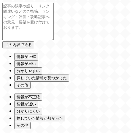
情報が正確
情報が早い
分かりやすい
探していた情報が見つかった
その他
情報が不正確
情報が遅い
分かりにくい
探していた情報が無かった
その他