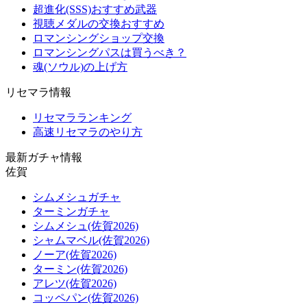
超進化(SSS)おすすめ武器
視聴メダルの交換おすすめ
ロマンシングショップ交換
ロマンシングパスは買うべき？
魂(ソウル)の上げ方
リセマラ情報
リセマラランキング
高速リセマラのやり方
最新ガチャ情報
佐賀
シムメシュガチャ
ターミンガチャ
シムメシュ(佐賀2026)
シャムマベル(佐賀2026)
ノーア(佐賀2026)
ターミン(佐賀2026)
アレツ(佐賀2026)
コッペパン(佐賀2026)