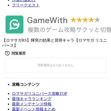
フリークエスト
【ロマサガRS】輝突の効果と習得キャラ【ロマサガ リユニ
バース】
攻略コンテンツ
ロマサガリユニバース攻略TOP
最強キャラランキング
最新メンテナンス情報
最新イベント情報まとめ