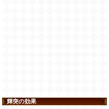
輝突の効果