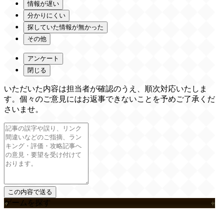
情報が遅い
分かりにくい
探していた情報が無かった
その他
アンケート
閉じる
いただいた内容は担当者が確認のうえ、順次対応いたしま
す。個々のご意見にはお返事できないことを予めご了承くだ
さいませ。
ゲームを探す