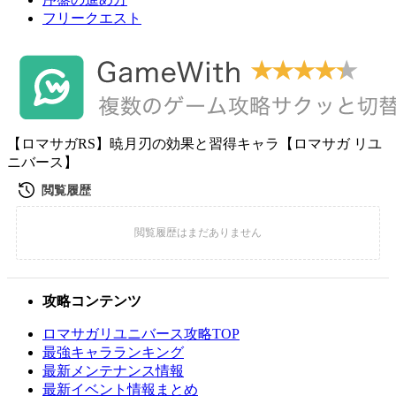
フリークエスト
【ロマサガRS】暁月刃の効果と習得キャラ【ロマサガ リユ
ニバース】
攻略コンテンツ
ロマサガリユニバース攻略TOP
最強キャラランキング
最新メンテナンス情報
最新イベント情報まとめ