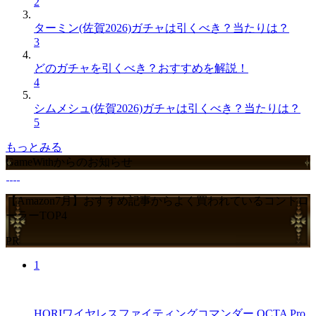
2
ターミン(佐賀2026)ガチャは引くべき？当たりは？
3
どのガチャを引くべき？おすすめを解説！
4
シムメシュ(佐賀2026)ガチャは引くべき？当たりは？
5
もっとみる
GameWithからのお知らせ
【Amazon7月】おすすめ記事からよく買われているコントロ
ーラーTOP4
PR
1
HORIワイヤレスファイティングコマンダー OCTA Pro