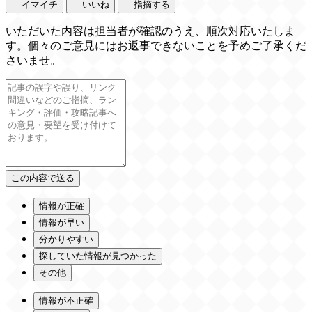
イマイチ
いいね
指摘する
いただいた内容は担当者が確認のうえ、順次対応いたしま
す。個々のご意見にはお返事できないことを予めご了承くだ
さいませ。
情報が正確
情報が早い
分かりやすい
探していた情報が見つかった
その他
情報が不正確