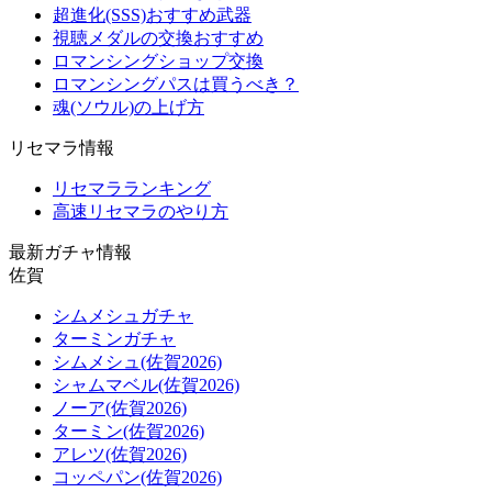
超進化(SSS)おすすめ武器
視聴メダルの交換おすすめ
ロマンシングショップ交換
ロマンシングパスは買うべき？
魂(ソウル)の上げ方
リセマラ情報
リセマラランキング
高速リセマラのやり方
最新ガチャ情報
佐賀
シムメシュガチャ
ターミンガチャ
シムメシュ(佐賀2026)
シャムマベル(佐賀2026)
ノーア(佐賀2026)
ターミン(佐賀2026)
アレツ(佐賀2026)
コッペパン(佐賀2026)