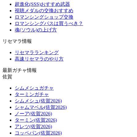
超進化(SSS)おすすめ武器
視聴メダルの交換おすすめ
ロマンシングショップ交換
ロマンシングパスは買うべき？
魂(ソウル)の上げ方
リセマラ情報
リセマラランキング
高速リセマラのやり方
最新ガチャ情報
佐賀
シムメシュガチャ
ターミンガチャ
シムメシュ(佐賀2026)
シャムマベル(佐賀2026)
ノーア(佐賀2026)
ターミン(佐賀2026)
アレツ(佐賀2026)
コッペパン(佐賀2026)