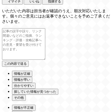
イマイチ
いいね
指摘する
いただいた内容は担当者が確認のうえ、順次対応いたしま
す。個々のご意見にはお返事できないことを予めご了承くだ
さいませ。
情報が正確
情報が早い
分かりやすい
探していた情報が見つかった
その他
情報が不正確