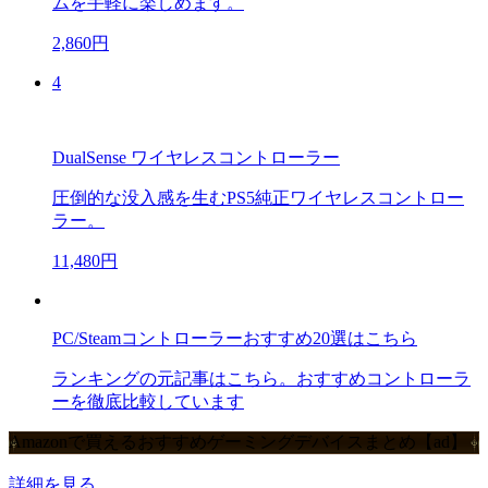
ムを手軽に楽しめます。
2,860円
4
DualSense ワイヤレスコントローラー
圧倒的な没入感を生むPS5純正ワイヤレスコントロー
ラー。
11,480円
PC/Steamコントローラーおすすめ20選はこちら
ランキングの元記事はこちら。おすすめコントローラ
ーを徹底比較しています
Amazonで買えるおすすめゲーミングデバイスまとめ【ad】
詳細を見る