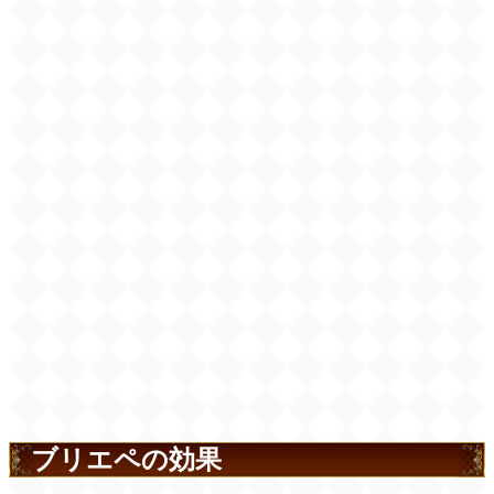
ブリエペの効果