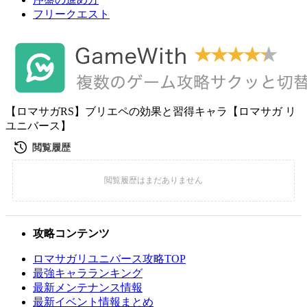
フリークエスト
【ロマサガRS】ブリエペの効果と習得キャラ【ロマサガ リ
ユニバース】
攻略コンテンツ
ロマサガリユニバース攻略TOP
最強キャラランキング
最新メンテナンス情報
最新イベント情報まとめ