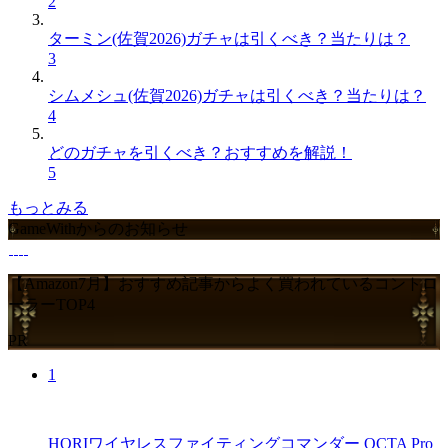
2
ターミン(佐賀2026)ガチャは引くべき？当たりは？
3
シムメシュ(佐賀2026)ガチャは引くべき？当たりは？
4
どのガチャを引くべき？おすすめを解説！
5
もっとみる
GameWithからのお知らせ
【Amazon7月】おすすめ記事からよく買われているコントロ
ーラーTOP4
PR
1
HORIワイヤレスファイティングコマンダー OCTA Pro