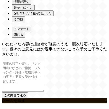
情報が遅い
分かりにくい
探していた情報が無かった
その他
アンケート
閉じる
いただいた内容は担当者が確認のうえ、順次対応いたしま
す。個々のご意見にはお返事できないことを予めご了承くだ
さいませ。
ゲームを探す