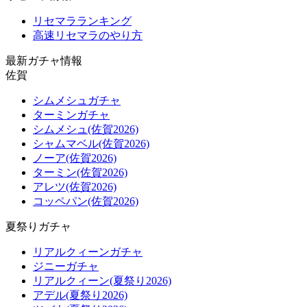
リセマラランキング
高速リセマラのやり方
最新ガチャ情報
佐賀
シムメシュガチャ
ターミンガチャ
シムメシュ(佐賀2026)
シャムマベル(佐賀2026)
ノーア(佐賀2026)
ターミン(佐賀2026)
アレツ(佐賀2026)
コッペパン(佐賀2026)
夏祭りガチャ
リアルクィーンガチャ
ジニーガチャ
リアルクィーン(夏祭り2026)
アデル(夏祭り2026)