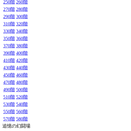
250階
260階
270階
280階
290階
300階
310階
320階
330階
340階
350階
360階
370階
380階
390階
400階
410階
420階
430階
440階
450階
460階
470階
480階
490階
500階
510階
520階
530階
540階
550階
560階
570階
580階
追憶の幻闘場