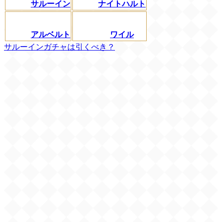
サルーイン
ナイトハルト
アルベルト
ワイル
サルーインガチャは引くべき？