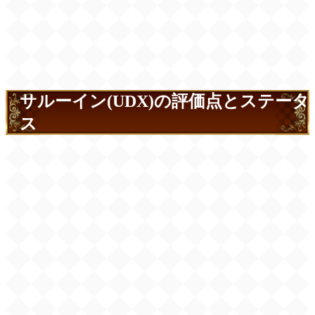
サルーイン(UDX)の評価点とステータ
ス