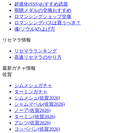
超進化(SSS)おすすめ武器
視聴メダルの交換おすすめ
ロマンシングショップ交換
ロマンシングパスは買うべき？
魂(ソウル)の上げ方
リセマラ情報
リセマラランキング
高速リセマラのやり方
最新ガチャ情報
佐賀
シムメシュガチャ
ターミンガチャ
シムメシュ(佐賀2026)
シャムマベル(佐賀2026)
ノーア(佐賀2026)
ターミン(佐賀2026)
アレツ(佐賀2026)
コッペパン(佐賀2026)