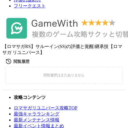
フリークエスト
【ロマサガRS】サルーイン(SS)の評価と覚醒/継承技【ロマ
サガ リユニバース】
攻略コンテンツ
ロマサガリユニバース攻略TOP
最強キャラランキング
最新メンテナンス情報
最新イベント情報まとめ