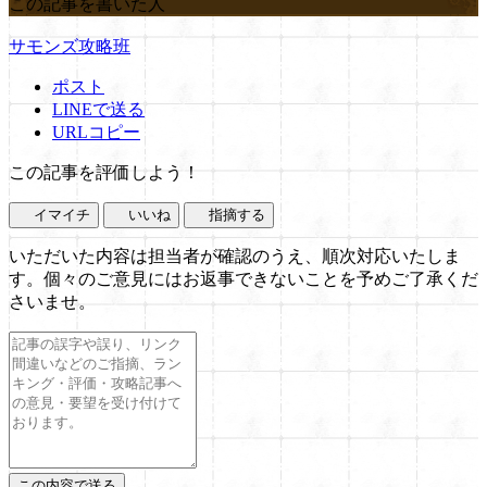
この記事を書いた人
サモンズ攻略班
ポスト
LINEで送る
URLコピー
この記事を評価しよう！
イマイチ
いいね
指摘する
いただいた内容は担当者が確認のうえ、順次対応いたしま
す。個々のご意見にはお返事できないことを予めご了承くだ
さいませ。