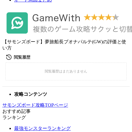
【サモンズボード】夢旅船長ブオナパルテ(GW)の評価と使
い方
攻略コンテンツ
サモンズボード攻略TOPページ
おすすめ記事
ランキング
最強モンスターランキング