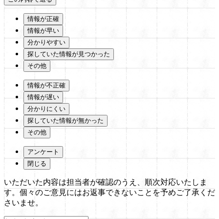
情報が正確
情報が早い
分かりやすい
探していた情報が見つかった
その他
情報が不正確
情報が遅い
分かりにくい
探していた情報が無かった
その他
アンケート
閉じる
いただいた内容は担当者が確認のうえ、順次対応いたしま
す。個々のご意見にはお返事できないことを予めご了承くだ
さいませ。