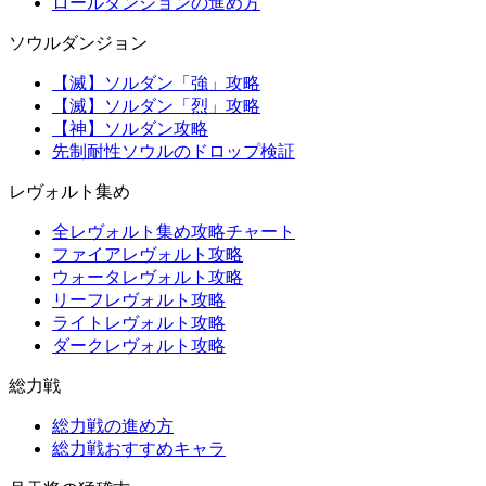
ロールダンジョンの進め方
ソウルダンジョン
【滅】ソルダン「強」攻略
【滅】ソルダン「烈」攻略
【神】ソルダン攻略
先制耐性ソウルのドロップ検証
レヴォルト集め
全レヴォルト集め攻略チャート
ファイアレヴォルト攻略
ウォータレヴォルト攻略
リーフレヴォルト攻略
ライトレヴォルト攻略
ダークレヴォルト攻略
総力戦
総力戦の進め方
総力戦おすすめキャラ