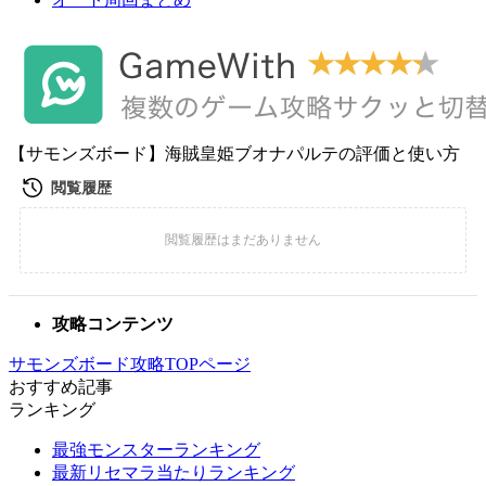
【サモンズボード】海賊皇姫ブオナパルテの評価と使い方
攻略コンテンツ
サモンズボード攻略TOPページ
おすすめ記事
ランキング
最強モンスターランキング
最新リセマラ当たりランキング