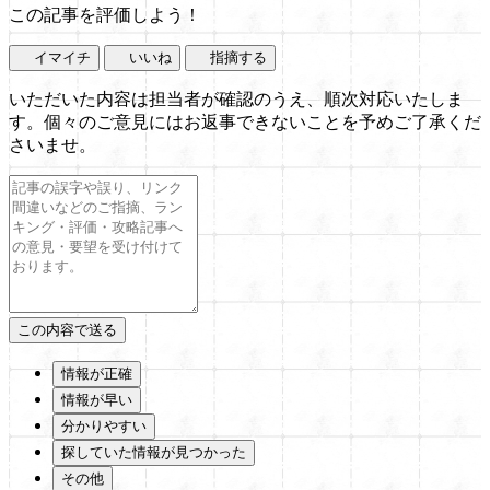
この記事を評価しよう！
イマイチ
いいね
指摘する
いただいた内容は担当者が確認のうえ、順次対応いたしま
す。個々のご意見にはお返事できないことを予めご了承くだ
さいませ。
情報が正確
情報が早い
分かりやすい
探していた情報が見つかった
その他